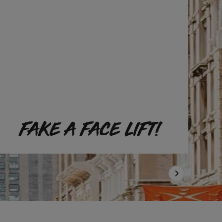
FAKE A FACE LIFT!