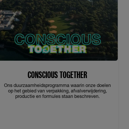
CONSCIOUS TOGETHER
Ons duurzaamheidsprogramma waarin onze doelen
op het gebied van verpakking, afvalverwijdering,
productie en formules staan beschreven.