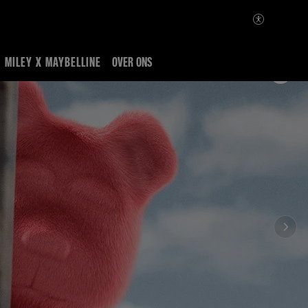
MILEY X MAYBELLINE
OVER ONS