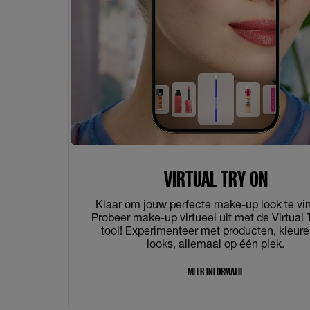
VIRTUAL TRY ON
Klaar om jouw perfecte make-up look te vi
Probeer make-up virtueel uit met de Virtual 
tool! Experimenteer met producten, kleure
looks, allemaal op één plek.
MEER INFORMATIE