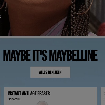
e
MAYBE IT'S MAYBELLINE
ALLES BEKIJKEN
INSTANT ANTI AGE ERASER
Concealer