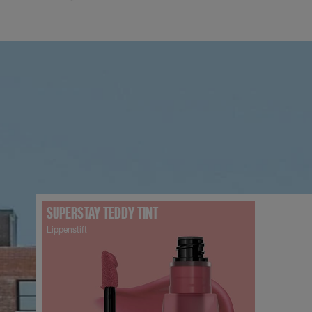
SUPERSTAY TEDDY TINT
Lippenstift