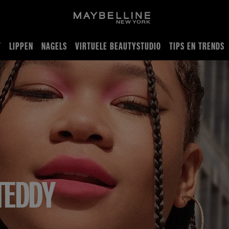
T
LIPPEN
NAGELS
VIRTUELE BEAUTYSTUDIO
TIPS EN TRENDS
TEDDY