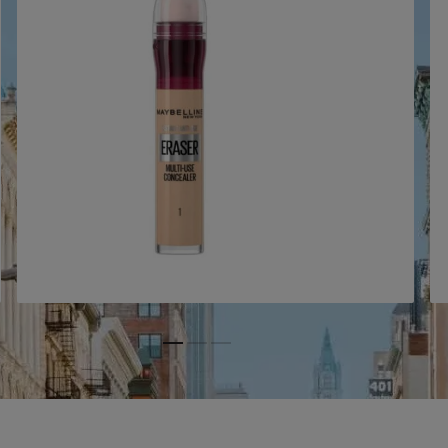
Slide 1
Slide 2
Slide 3