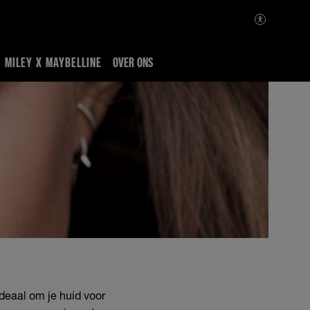
MILEY X MAYBELLINE
OVER ONS
deaal om je huid voor