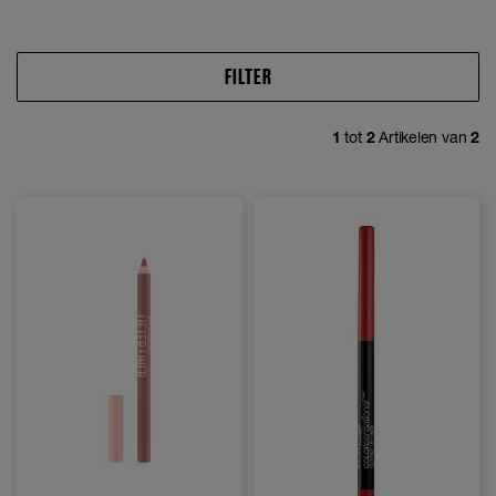
FILTER
1
tot
2
Artikelen van
2