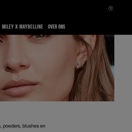
MILEY X MAYBELLINE
OVER ONS
, poeders, blushes en