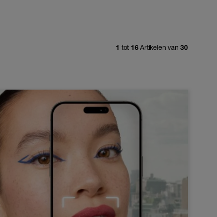
1
tot
16
Artikelen van
30