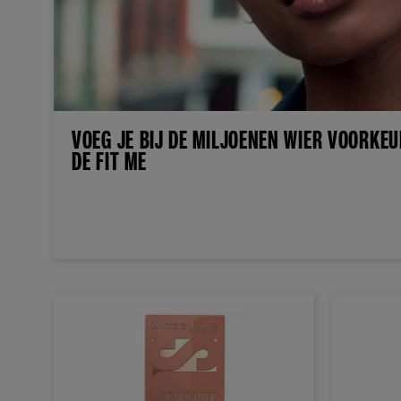
VOEG JE BIJ DE MILJOENEN WIER VOORKE
DE FIT ME