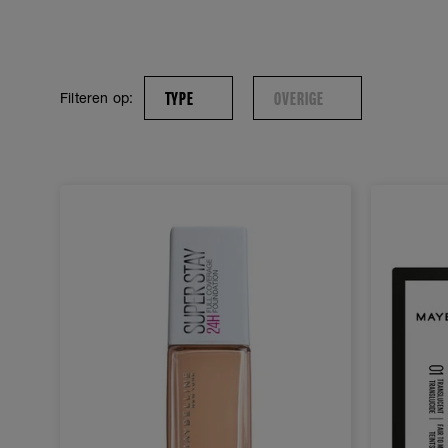
TYPE
OVERIGE
Filteren op: