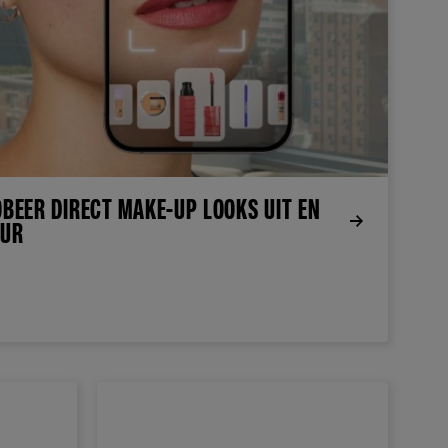
OBEER DIRECT MAKE-UP LOOKS UIT EN
EUR