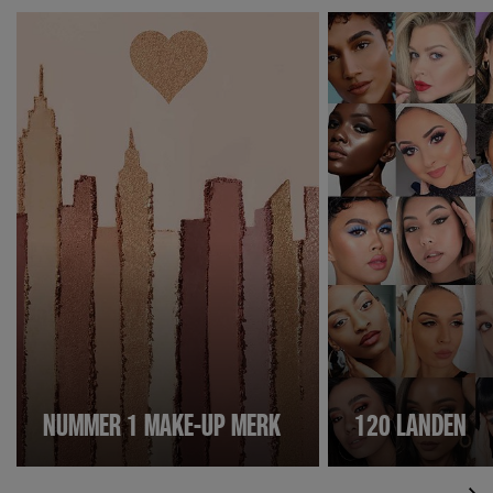
NUMMER 1 MAKE-UP MERK
120 LANDEN