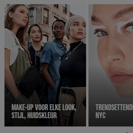
MAKE-UP VOOR ELKE LOOK,
TRENDSETTENDE
STIJL, HUIDSKLEUR
NYC