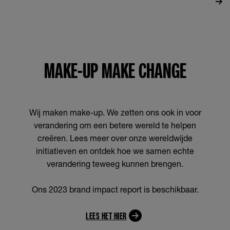
MAKE-UP MAKE CHANGE
Wij maken make-up. We zetten ons ook in voor
verandering om een betere wereld te helpen
creëren. Lees meer over onze wereldwijde
initiatieven en ontdek hoe we samen echte
verandering teweeg kunnen brengen.
Ons 2023 brand impact report is beschikbaar.
LEES HET HIER