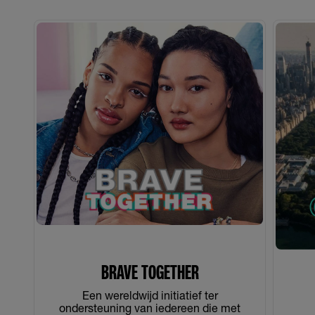
BRAVE TOGETHER​
Een wereldwijd initiatief ter
ondersteuning van iedereen die met