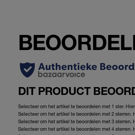
BEOORDEL
DIT PRODUCT BEOOR
Selecteer om het artikel te beoordelen met 1 ster. Hi
Selecteer om het artikel te beoordelen met 2 sterren.
Selecteer om het artikel te beoordelen met 3 sterren.
Selecteer om het artikel te beoordelen met 4 sterren.