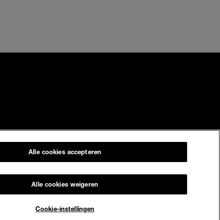
Alle cookies accepteren
Alle cookies weigeren
Nederland
Cookie-instellingen