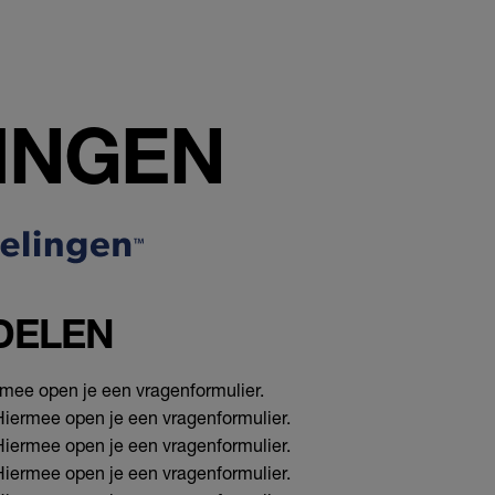
INGEN
DELEN
ermee open je een vragenformulier.
 Hiermee open je een vragenformulier.
 Hiermee open je een vragenformulier.
 Hiermee open je een vragenformulier.