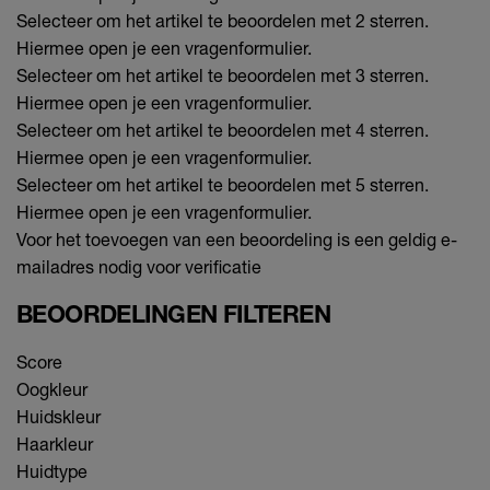
Selecteer om het artikel te beoordelen met 2 sterren.
Hiermee open je een vragenformulier.
Selecteer om het artikel te beoordelen met 3 sterren.
Hiermee open je een vragenformulier.
Selecteer om het artikel te beoordelen met 4 sterren.
Hiermee open je een vragenformulier.
Selecteer om het artikel te beoordelen met 5 sterren.
Hiermee open je een vragenformulier.
Voor het toevoegen van een beoordeling is een geldig e-
mailadres nodig voor verificatie
BEOORDELINGEN FILTEREN
Score
Oogkleur
Huidskleur
Haarkleur
Huidtype