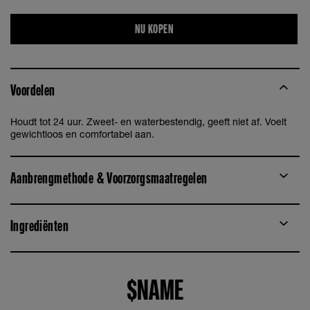
NU KOPEN
Voordelen
Houdt tot 24 uur. Zweet- en waterbestendig, geeft niet af. Voelt
gewichtloos en comfortabel aan.
Aanbrengmethode & Voorzorgsmaatregelen
Ingrediënten
$NAME