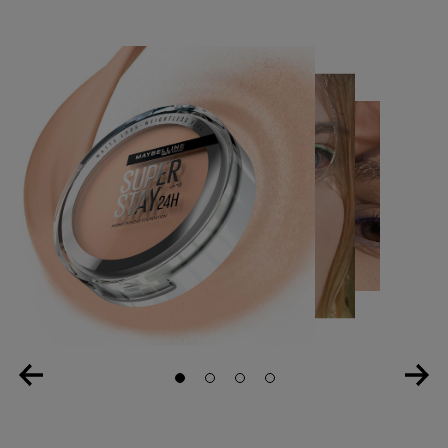
Slide 1
Slide 2
Slide 3
Slide 4