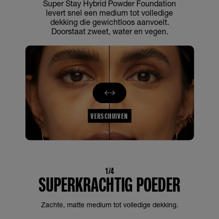
Super Stay Hybrid Powder Foundation
levert snel een medium tot volledige
dekking die gewichtloos aanvoelt.
Doorstaat zweet, water en vegen.
VERSCHUIVEN
1/4
SUPERKRACHTIG POEDER
Zachte, matte medium tot volledige dekking.