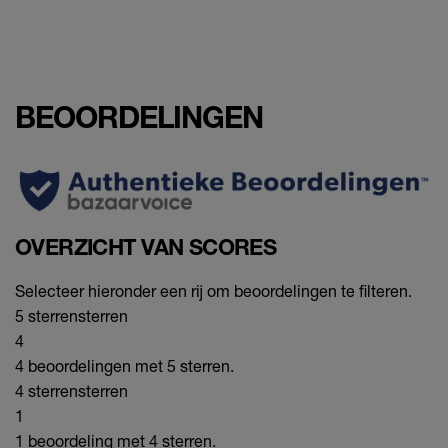
BEOORDELINGEN
OVERZICHT VAN SCORES
Selecteer hieronder een rij om beoordelingen te filteren.
5 sterren
sterren
4
4 beoordelingen met 5 sterren.
4 sterren
sterren
1
1 beoordeling met 4 sterren.