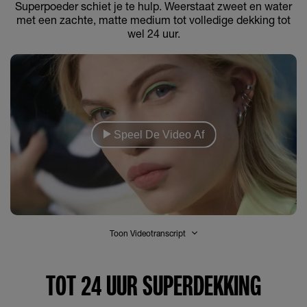
Superpoeder schiet je te hulp. Weerstaat zweet en water
met een zachte, matte medium tot volledige dekking tot
wel 24 uur.
Speel De Video Af
Toon Videotranscript
TOT 24 UUR SUPERDEKKING