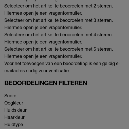
Selecteer om het artikel te beoordelen met 2 sterren.
Hiermee open je een vragenformulier.
Selecteer om het artikel te beoordelen met 3 sterren.
Hiermee open je een vragenformulier.
Selecteer om het artikel te beoordelen met 4 sterren.
Hiermee open je een vragenformulier.
Selecteer om het artikel te beoordelen met 5 sterren.
Hiermee open je een vragenformulier.
Voor het toevoegen van een beoordeling is een geldig e-
mailadres nodig voor verificatie
BEOORDELINGEN FILTEREN
Score
Oogkleur
Huidskleur
Haarkleur
Huidtype