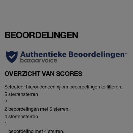
BEOORDELINGEN
OVERZICHT VAN SCORES
Selecteer hieronder een rij om beoordelingen te filteren.
5 sterren
sterren
2
2 beoordelingen met 5 sterren.
4 sterren
sterren
1
1 beoordeling met 4 sterren.