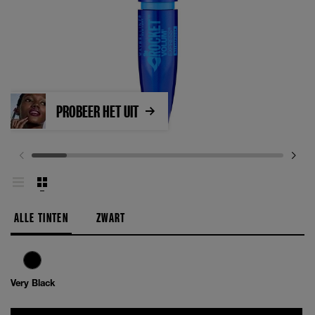
PROBEER HET UIT
ALLE TINTEN
ZWART
Very Black