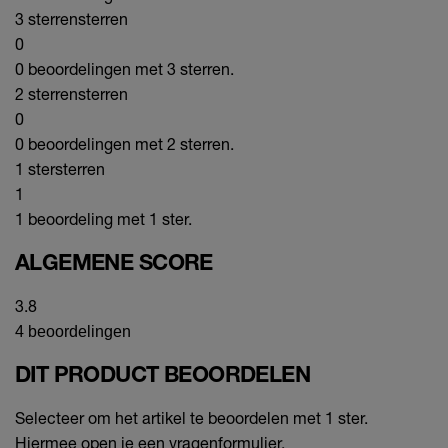
3 sterren
sterren
0
0 beoordelingen met 3 sterren.
2 sterren
sterren
0
0 beoordelingen met 2 sterren.
1 ster
sterren
1
1 beoordeling met 1 ster.
ALGEMENE SCORE
3.8
4 beoordelingen
DIT PRODUCT BEOORDELEN
Selecteer om het artikel te beoordelen met 1 ster.
Hiermee open je een vragenformulier.