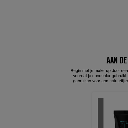
AAN DE
Begin met je make-up door eers
voordat je concealer gebruikt
gebruiken voor een natuurlijke