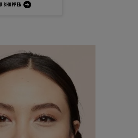
U SHOPPEN