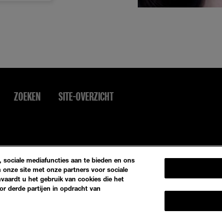
ZOEKEN
SITE-OVERZICHT
 sociale mediafuncties aan te bieden en ons
 onze site met onze partners voor sociale
nvaardt u het gebruik van cookies die het
r derde partijen in opdracht van