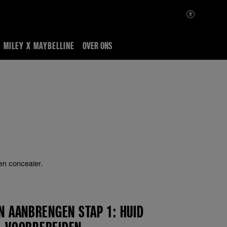
MILEY X MAYBELLINE
OVER ONS
en concealer.
N AANBRENGEN STAP 1: HUID