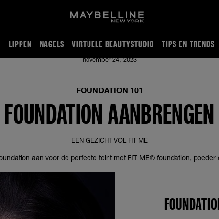
T
LIPPEN
NAGELS
VIRTUELE BEAUTYSTUDIO
TIPS EN TRENDS
november 24, 2023
FOUNDATION 101
FOUNDATION AANBRENGEN
EEN GEZICHT VOL FIT ME
foundation aan voor de perfecte teint met FIT ME® foundation, poeder 
FOUNDATIO