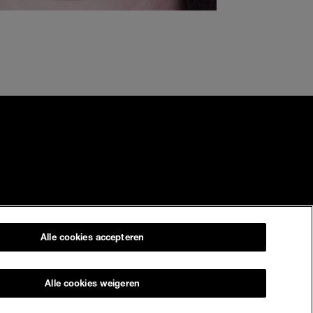
Alle cookies accepteren
Alle cookies weigeren
Nederland