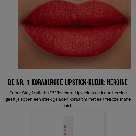
DE NR. 1 KORAALRODE LIPSTICK-KLEUR: HEROINE
Super Stay Matte Ink™ Vloeibare Lipstick in de kleur Heroine
geeft je lippen een sterk geladen koraaltint met een feilloze matte
finish.