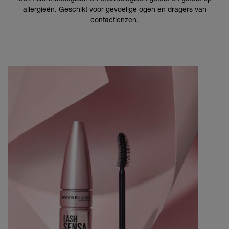
allergieën. Geschikt voor gevoelige ogen en dragers van
contactlenzen.