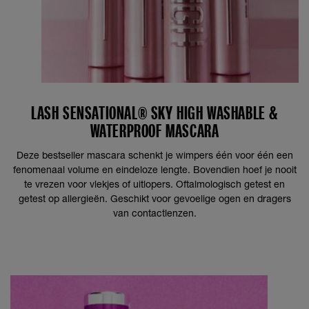
LASH SENSATIONAL® SKY HIGH WASHABLE &
WATERPROOF MASCARA
Deze bestseller mascara schenkt je wimpers één voor één een
fenomenaal volume en eindeloze lengte. Bovendien hoef je nooit
te vrezen voor vlekjes of uitlopers. Oftalmologisch getest en
getest op allergieën. Geschikt voor gevoelige ogen en dragers
van contactlenzen.