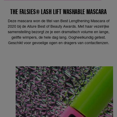
THE FALSIES® LASH LIFT WASHABLE MASCARA
Deze mascara won de titel van Best Lengthening Mascara of
2020 bij de Allure Best of Beauty Awards. Met haar vezelrijke
samenstelling bezorgt ze je een dramatisch volume en lange,
gelifte wimpers, de hele dag lang. Oogheelkundig getest.
Geschikt voor gevoelige ogen en dragers van contactlenzen.