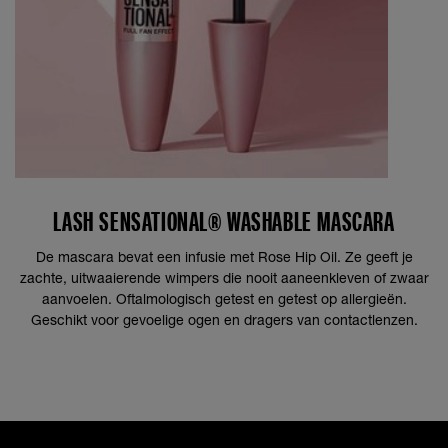
LASH SENSATIONAL® WASHABLE MASCARA
De mascara bevat een infusie met Rose Hip Oil. Ze geeft je
zachte, uitwaaierende wimpers die nooit aaneenkleven of zwaar
aanvoelen. Oftalmologisch getest en getest op allergieën.
Geschikt voor gevoelige ogen en dragers van contactlenzen.