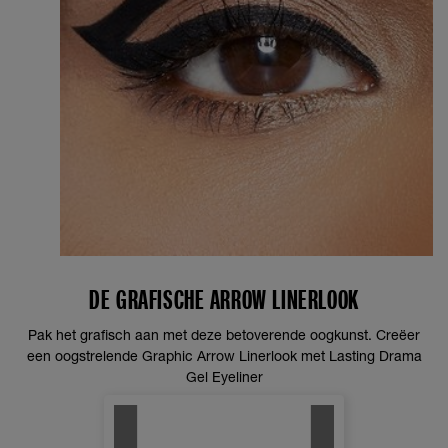
DE GRAFISCHE ARROW LINERLOOK
Pak het grafisch aan met deze betoverende oogkunst. Creëer
een oogstrelende Graphic Arrow Linerlook met Lasting Drama
Gel Eyeliner