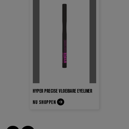
HYPER PRECISE VLOEIBARE EYELINER
NU SHOPPEN