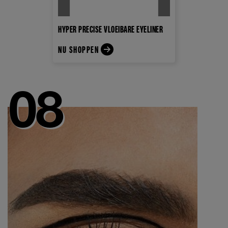
HYPER PRECISE VLOEIBARE EYELINER
NU SHOPPEN