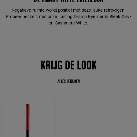
Negatieve ruimte wordt positief met deze leuke retro-ogen.
Probeer het zelf, met onze Lasting Drama Eyeliner in Sleek Onyx
en Cashmere White.
KRIJG DE LOOK
ALLES BEKIJKEN