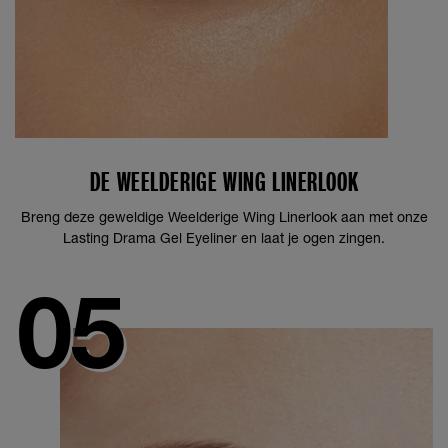
DE WEELDERIGE WING LINERLOOK
Breng deze geweldige Weelderige Wing Linerlook aan met onze
Lasting Drama Gel Eyeliner en laat je ogen zingen.