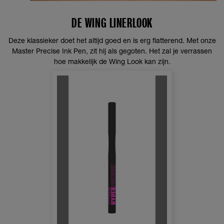
DE WING LINERLOOK
Deze klassieker doet het altijd goed en is erg flatterend. Met onze
Master Precise Ink Pen, zit hij als gegoten. Het zal je verrassen
hoe makkelijk de Wing Look kan zijn.