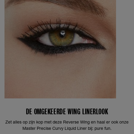
DE OMGEKEERDE WING LINERLOOK
Zet alles op zijn kop met deze Reverse Wing en haal er ook onze
Master Precise Curvy Liquid Liner bij: pure fun.