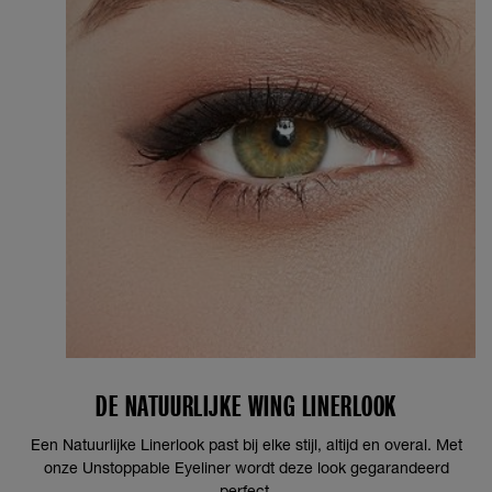
DE NATUURLIJKE WING LINERLOOK
Een Natuurlijke Linerlook past bij elke stijl, altijd en overal. Met
onze Unstoppable Eyeliner wordt deze look gegarandeerd
perfect.