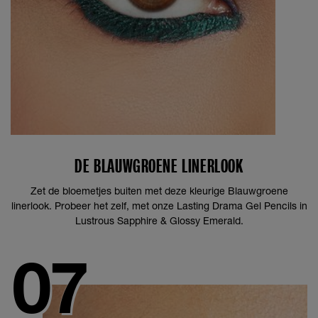
DE BLAUWGROENE LINERLOOK
Zet de bloemetjes buiten met deze kleurige Blauwgroene
linerlook. Probeer het zelf, met onze Lasting Drama Gel Pencils in
Lustrous Sapphire & Glossy Emerald.