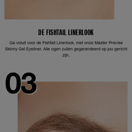
DE FISHTAIL LINERLOOK
Ga voluit voor de Fishtail Linerlook, met onze Master Precise
Skinny Gel Eyeliner. Alle ogen zullen gegarandeerd op jou gericht
zijn.