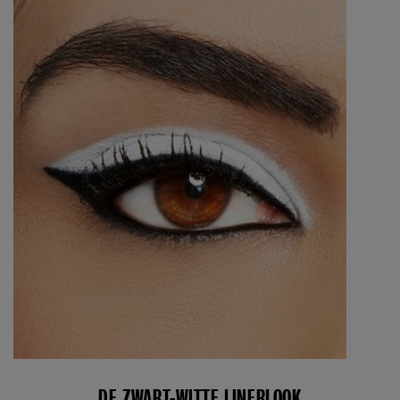
DE ZWART-WITTE LINERLOOK