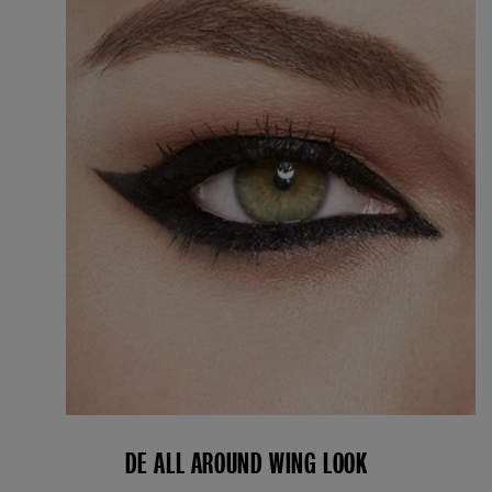
DE ALL AROUND WING LOOK