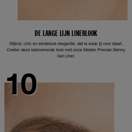
DE LANGE LIJN LINERLOOK
Stijlvol, chic en eindeloze elegantie, dat is waar jij voor staat.
Creëer deze betoverende look met onze Master Precise Skinny
Gel Liner.