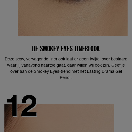
DE SMOKEY EYES LINERLOOK
Deze sexy, vervagende linerlook laat er geen twijfel over bestaan:
waar jij vanavond naartoe gaat, daar willen wij ook zijn. Geef je
over aan de Smokey Eyes-trend met het Lasting Drama Gel
Pencil.