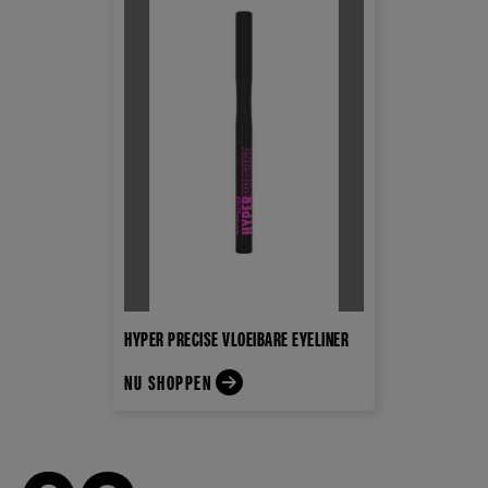
HYPER PRECISE VLOEIBARE EYELINER
NU SHOPPEN