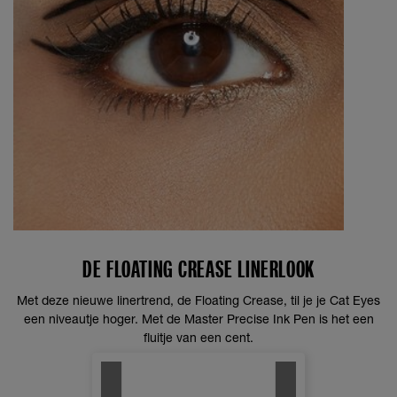
DE FLOATING CREASE LINERLOOK
Met deze nieuwe linertrend, de Floating Crease, til je je Cat Eyes
een niveautje hoger. Met de Master Precise Ink Pen is het een
fluitje van een cent.