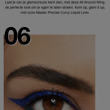
Laat je van je glamoureuze kant zien, met deze All Around Wing,
de perfecte look om je ogen te laten stralen. Kom op, glam it up,
met onze Master Precise Curvy Liquid Liner.