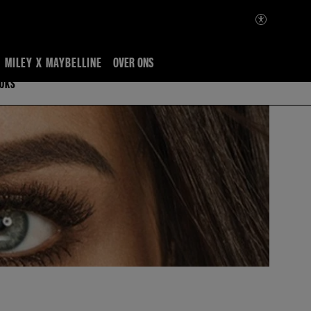
MILEY X MAYBELLINE
OVER ONS
OKS