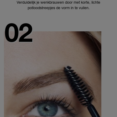
Verduidelijk je wenkbrauwen door met korte, lichte
potloodstreepjes de vorm in te vullen.