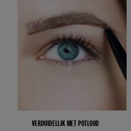
VERDUIDELIJK MET POTLOOD