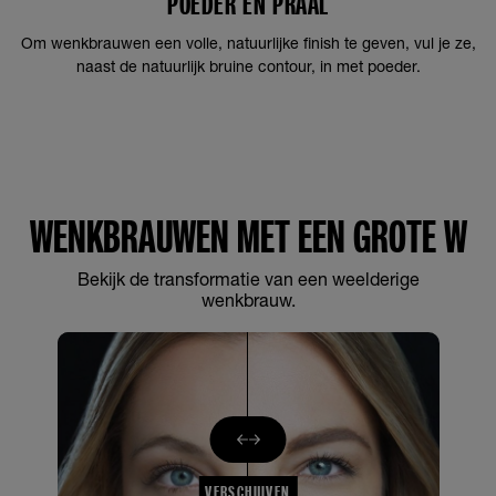
POEDER EN PRAAL
Om wenkbrauwen een volle, natuurlijke finish te geven, vul je ze,
naast de natuurlijk bruine contour, in met poeder.
WENKBRAUWEN MET EEN GROTE W
Bekijk de transformatie van een weelderige
wenkbrauw.
VERSCHUIVEN