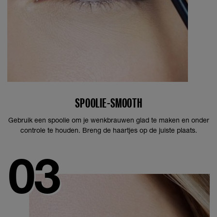
SPOOLIE-SMOOTH
Gebruik een spoolie om je wenkbrauwen glad te maken en onder
controle te houden. Breng de haartjes op de juiste plaats.